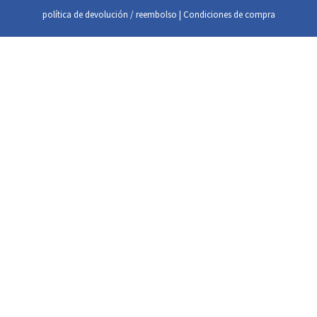
política de devolución / reembolso
|
Condiciones de compra