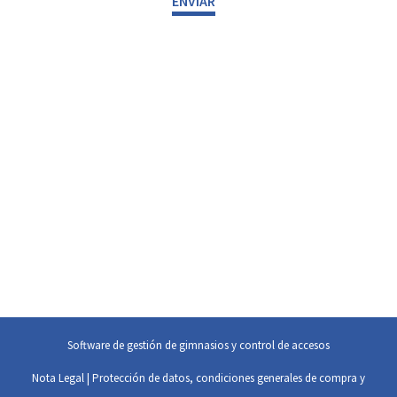
Software de gestión de gimnasios y control de accesos
Nota Legal
|
Protección de datos, condiciones generales de compra y