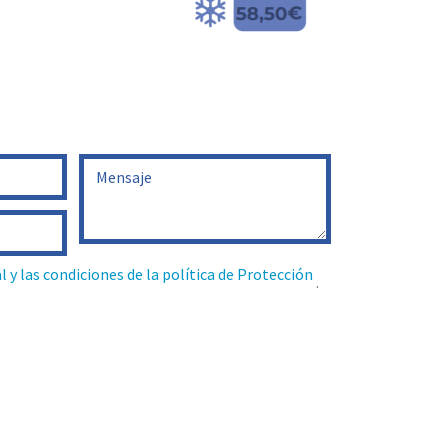
al y las condiciones de la política de Protección
.