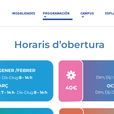
MODALIDADES
PROGRAMACIÓN
CAMPUS
ESPL