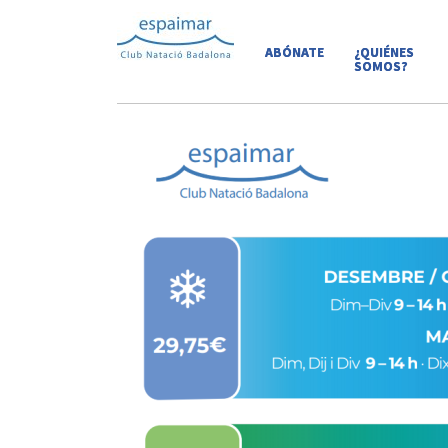
ABÓNATE
¿QUIÉNES
SOMOS?